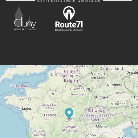
SITES ET APPLICATIONS DE LA DESTINATION: