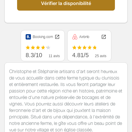
Vérifier la disponibilité
Booking.com
Airbnb
8.3/10
4.81/5
11 avis
25 avis
Christophe et Stéphanie artisans d'art seront heureux
de vous accueillir dans cette ferme typique du clunisois
et entièrement restaurée. Ils vous feront partager leur
passion pour cette région riche en histoire, patrimoine et
entourée d'une nature préservée de bocages et de
vignes. Vous pourrez aussi découvrir leurs ateliers de
ferronnerie d'art et de bijoux qui jouxtent la maison
principale. Situé dans une dépendance, à l'extrémité de
notre ancienne ferme, le gîte vous offre un beau point de
vue sur notre village et son église classée.