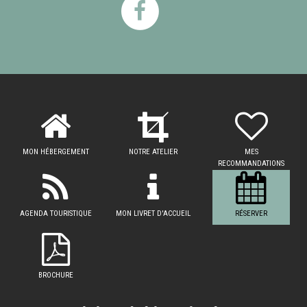
MON HÉBERGEMENT
NOTRE ATELIER
MES
RECOMMANDATIONS
AGENDA TOURISTIQUE
MON LIVRET D'ACCUEIL
RÉSERVER
BROCHURE