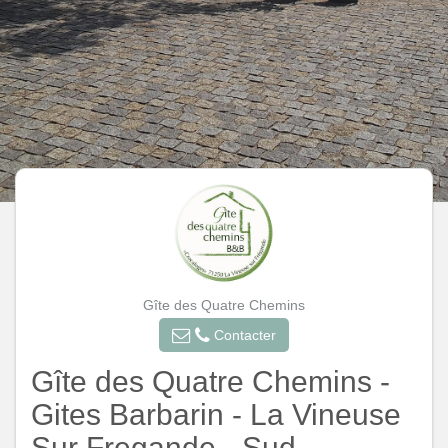
Gîte des Quatre Chemins
Contacter
Gîte des Quatre Chemins -
Gites Barbarin - La Vineuse
Sur Fregande - Sud-