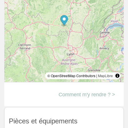
© OpenStreetMap Contributors |
MapLibre
Comment m'y rendre ? >
Pièces et équipements