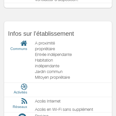
Infos sur l'établissement
A proximité
propriétaire
Communs
Entrée indépendante
Habitation
indépendante
Jardin commun
Mitoyen propriétaire
Activités
Accès Internet
Réseaux
Accès en Wi-Fi sans supplément
Parking