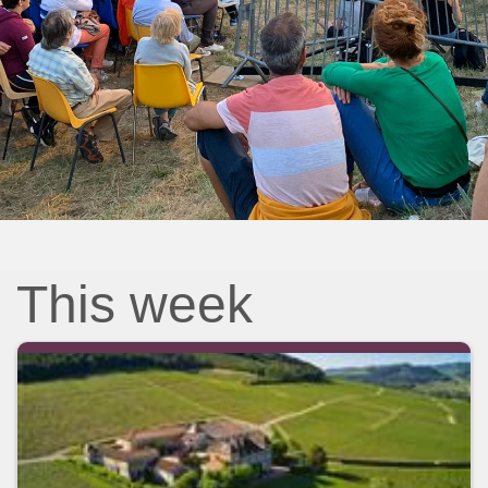
This week